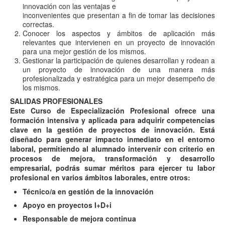
innovación con las ventajas e
inconvenientes que presentan a fin de tomar las decisiones
correctas.
Conocer los aspectos y ámbitos de aplicación más
relevantes que intervienen en un proyecto de innovación
para una mejor gestión de los mismos.
Gestionar la participación de quienes desarrollan y rodean a
un proyecto de innovación de una manera más
profesionalizada y estratégica para un mejor desempeño de
los mismos.
SALIDAS PROFESIONALES
Este Curso de Especialización Profesional ofrece una
formación intensiva y aplicada para adquirir competencias
clave en la gestión de proyectos de innovación. Está
diseñado para generar impacto inmediato en el entorno
laboral, permitiendo al alumnado intervenir con criterio en
procesos de mejora, transformación y desarrollo
empresarial, p
odrás sumar méritos para ejercer tu labor
profesional en varios ámbitos laborales, entre otros:
Técnico/a en gestión de la innovación
Apoyo en proyectos I+D+i
Responsable de mejora continua