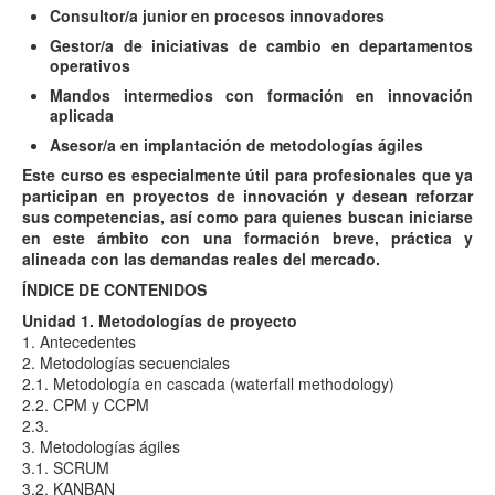
Consultor/a junior en procesos innovadores
Gestor/a de iniciativas de cambio en departamentos
operativos
Mandos intermedios con formación en innovación
aplicada
Asesor/a en implantación de metodologías ágiles
Este curso es especialmente útil para profesionales que ya
participan en proyectos de innovación y desean reforzar
sus competencias, así como para quienes buscan iniciarse
en este ámbito con una formación breve, práctica y
alineada con las demandas reales del mercado.
ÍNDICE DE CONTENIDOS
Unidad 1. Metodologías de proyecto
1. Antecedentes
2. Metodologías secuenciales
2.1. Metodología en cascada (waterfall methodology)
2.2. CPM y CCPM
2.3.
3. Metodologías ágiles
3.1. SCRUM
3.2. KANBAN