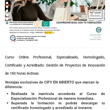
Curso Online Profesional, Especializado, Homologado,
Certificado y Acreditado: Gestión de Proyectos de Innovación
de 160 horas lectivas.
Ventajas exclusivas de CIFV EN ABIERTO que marcan la
diferencia:
Realizada la matrícula accederás al Curso de
Especialización Profesional de manera inmediata.
Superada la formación te podrás descargar tu
certificado homologado y acreditado al instante.