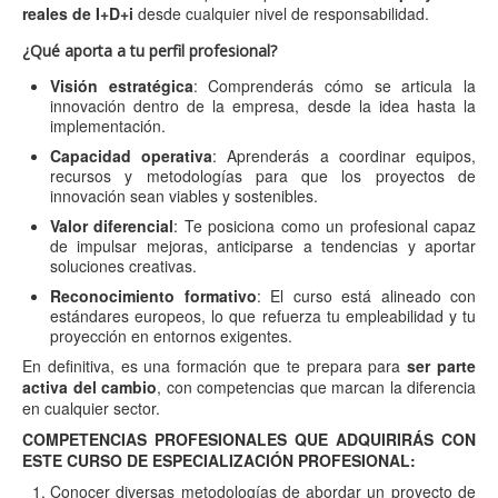
reales de I+D+i
desde cualquier nivel de responsabilidad.
¿Qué aporta a tu perfil profesional?
Visión estratégica
: Comprenderás cómo se articula la
innovación dentro de la empresa, desde la idea hasta la
implementación.
Capacidad operativa
: Aprenderás a coordinar equipos,
recursos y metodologías para que los proyectos de
innovación sean viables y sostenibles.
Valor diferencial
: Te posiciona como un profesional capaz
de impulsar mejoras, anticiparse a tendencias y aportar
soluciones creativas.
Reconocimiento formativo
: El curso está alineado con
estándares europeos, lo que refuerza tu empleabilidad y tu
proyección en entornos exigentes.
En definitiva, es una formación que te prepara para
ser parte
activa del cambio
, con competencias que marcan la diferencia
en cualquier sector.
COMPETENCIAS PROFESIONALES QUE ADQUIRIRÁS CON
ESTE CURSO DE ESPECIALIZACIÓN PROFESIONAL:
Conocer diversas metodologías de abordar un proyecto de