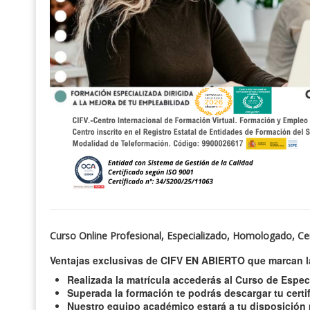
Curso Online Profesional, Especializado, Homologado, Cert
Ventajas exclusivas de CIFV EN ABIERTO que marcan la
Realizada la matrícula accederás al Curso de Espec
Superada la formación te podrás descargar tu certi
Nuestro equipo académico estará a tu disposición p