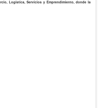
rcio, Logística, Servicios y Emprendimiento, donde la