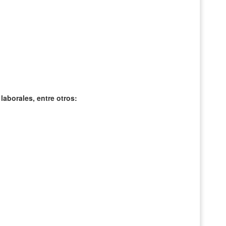
 laborales, entre otros: