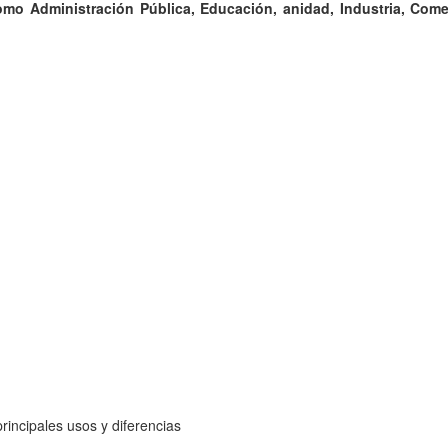
omo Administración Pública, Educación, anidad, Industria, Come
rincipales usos y diferencias