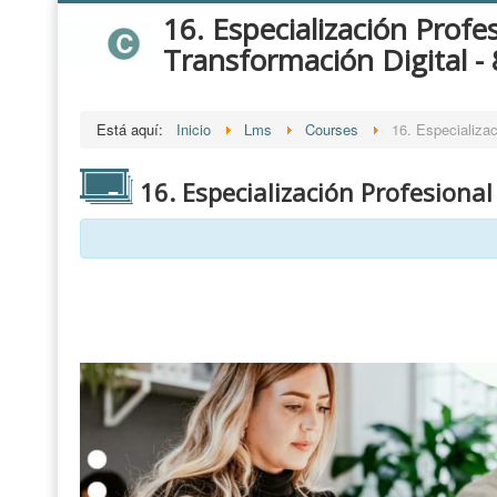
16. Especialización Profe
Transformación Digital -
Está aquí:
Inicio
Lms
Courses
16. Especializac
16. Especialización Profesional