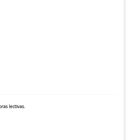
ras lectivas.