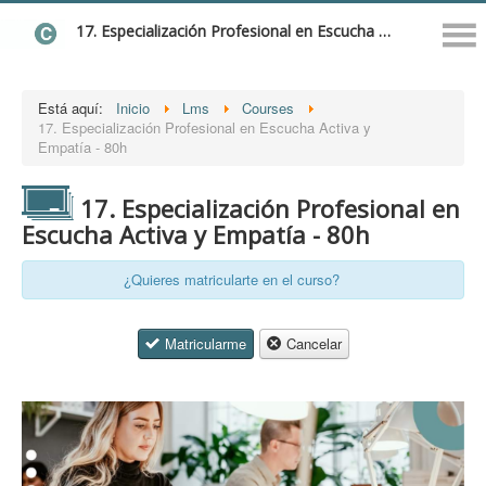
17. Especialización Profesional en Escucha Activa y Empatía - 80h
Está aquí:
Inicio
Lms
Courses
17. Especialización Profesional en Escucha Activa y
Empatía - 80h
17. Especialización Profesional en
Escucha Activa y Empatía - 80h
¿Quieres matricularte en el curso?
Matricularme
Cancelar