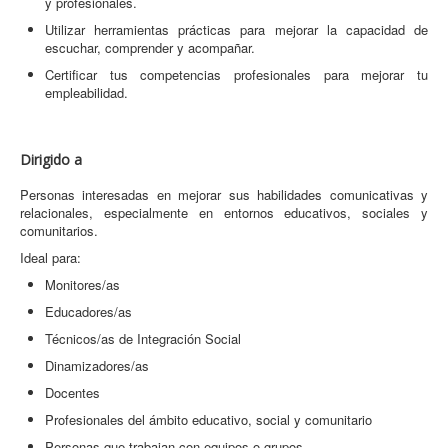
y profesionales.
Utilizar herramientas prácticas para mejorar la capacidad de
escuchar, comprender y acompañar.
Certificar tus competencias profesionales para mejorar tu
empleabilidad.
Dirigido a
Personas interesadas en mejorar sus habilidades comunicativas y
relacionales, especialmente en entornos educativos, sociales y
comunitarios.
Ideal para:
Monitores/as
Educadores/as
Técnicos/as de Integración Social
Dinamizadores/as
Docentes
Profesionales del ámbito educativo, social y comunitario
Personas que trabajan con equipos o grupos