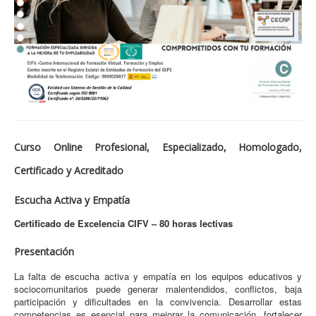
Curso Online Profesional, Especializado, Homologado,
Certificado y Acreditado
Escucha Activa y Empatía
Certificado de Excelencia CIFV – 80 horas lectivas
Presentación
La falta de escucha activa y empatía en los equipos educativos y
sociocomunitarios puede generar malentendidos, conflictos, baja
participación y dificultades en la convivencia. Desarrollar estas
competencias es esencial para mejorar la comunicación, fortalecer