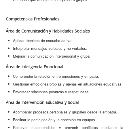
Competencias Profesionales
Área de Comunicación y Habilidades Sociales
Aplicar técnicas de escucha activa.
Interpretar mensajes verbales y no verbales.
Mejorar la comunicación interpersonal y grupal.
Área de Inteligencia Emocional
Comprender la relación entre emociones y empatía.
Gestionar emociones propias y ajenas en situaciones educativas.
Favorecer relaciones positivas y respetuosas.
Área de Intervención Educativa y Social
Acompañar procesos personales y grupales desde la empatía.
Facilitar la participación y la cohesión en equipos.
Resolver malentendidos y prevenir conflictos mediante la