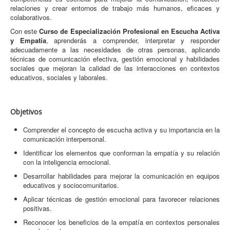
relaciones y crear entornos de trabajo más humanos, eficaces y
colaborativos.
Con este
Curso de Especialización Profesional en Escucha Activa
y Empatía
, aprenderás a comprender, interpretar y responder
adecuadamente a las necesidades de otras personas, aplicando
técnicas de comunicación efectiva, gestión emocional y habilidades
sociales que mejoran la calidad de las interacciones en contextos
educativos, sociales y laborales.
Objetivos
Comprender el concepto de escucha activa y su importancia en la
comunicación interpersonal.
Identificar los elementos que conforman la empatía y su relación
con la inteligencia emocional.
Desarrollar habilidades para mejorar la comunicación en equipos
educativos y sociocomunitarios.
Aplicar técnicas de gestión emocional para favorecer relaciones
positivas.
Reconocer los beneficios de la empatía en contextos personales