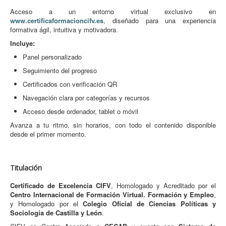
Acceso a un entorno virtual exclusivo en
www.certificaformacioncifv.es
, diseñado para una experiencia
formativa ágil, intuitiva y motivadora.
Incluye:
Panel personalizado
Seguimiento del progreso
Certificados con verificación QR
Navegación clara por categorías y recursos
Acceso desde ordenador, tablet o móvil
Avanza a tu ritmo, sin horarios, con todo el contenido disponible
desde el primer momento.
Titulación
Certificado de Excelencia CIFV
, Homologado y Acreditado por el
Centro Internacional de Formación Virtual. Formación y Empleo
,
y Homologado por el
Colegio Oficial de Ciencias Políticas y
Sociología de Castilla y León
.