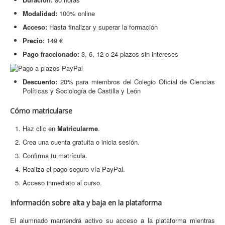
Modalidad:
100% online
Acceso:
Hasta finalizar y superar la formación
Precio:
149 €
Pago fraccionado:
3, 6, 12 o 24 plazos sin intereses
Descuento:
20% para miembros del Colegio Oficial de Ciencias
Políticas y Sociología de Castilla y León
Cómo matricularse
Haz clic en
Matricularme
.
Crea una cuenta gratuita o inicia sesión.
Confirma tu matrícula.
Realiza el pago seguro vía PayPal.
Acceso inmediato al curso.
Información sobre alta y baja en la plataforma
El alumnado mantendrá activo su acceso a la plataforma mientras