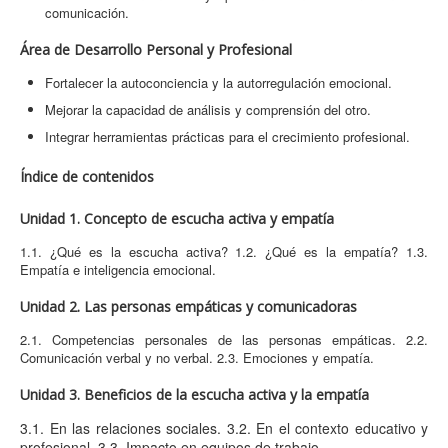
comunicación.
Área de Desarrollo Personal y Profesional
Fortalecer la autoconciencia y la autorregulación emocional.
Mejorar la capacidad de análisis y comprensión del otro.
Integrar herramientas prácticas para el crecimiento profesional.
Índice de contenidos
Unidad 1. Concepto de escucha activa y empatía
1.1. ¿Qué es la escucha activa? 1.2. ¿Qué es la empatía? 1.3.
Empatía e inteligencia emocional.
Unidad 2. Las personas empáticas y comunicadoras
2.1. Competencias personales de las personas empáticas. 2.2.
Comunicación verbal y no verbal. 2.3. Emociones y empatía.
Unidad 3. Beneficios de la escucha activa y la empatía
3.1. En las relaciones sociales. 3.2. En el contexto educativo y
profesional. 3.3. Impacto en equipos de trabajo.