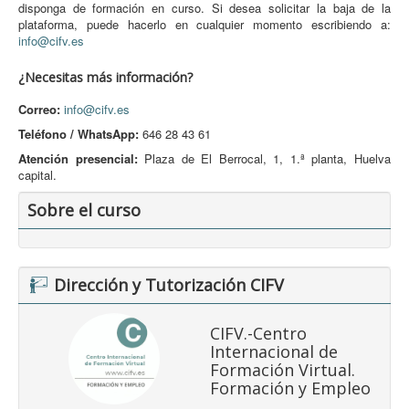
disponga de formación en curso. Si desea solicitar la baja de la
plataforma, puede hacerlo en cualquier momento escribiendo a:
info@cifv.es
¿Necesitas más información?
Correo:
info@cifv.es
Teléfono / WhatsApp:
646 28 43 61
Atención presencial:
Plaza de El Berrocal, 1, 1.ª planta, Huelva
capital.
Sobre el curso
Dirección y Tutorización CIFV
CIFV.-Centro
Internacional de
Formación Virtual.
Formación y Empleo