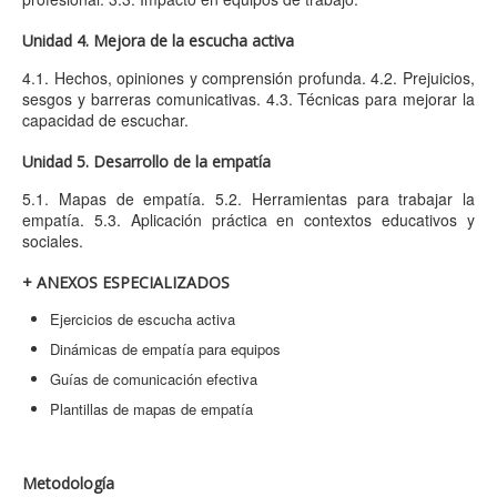
Unidad 4. Mejora de la escucha activa
4.1. Hechos, opiniones y comprensión profunda. 4.2. Prejuicios,
sesgos y barreras comunicativas. 4.3. Técnicas para mejorar la
capacidad de escuchar.
Unidad 5. Desarrollo de la empatía
5.1. Mapas de empatía. 5.2. Herramientas para trabajar la
empatía. 5.3. Aplicación práctica en contextos educativos y
sociales.
+ ANEXOS ESPECIALIZADOS
Ejercicios de escucha activa
Dinámicas de empatía para equipos
Guías de comunicación efectiva
Plantillas de mapas de empatía
Metodología