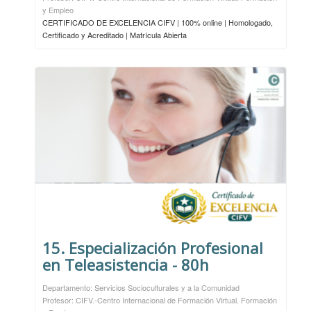
y Empleo
CERTIFICADO DE EXCELENCIA CIFV | 100% online | Homologado,
Certificado y Acreditado | Matrícula Abierta
15. Especialización Profesional
en Teleasistencia - 80h
Departamento: Servicios Socioculturales y a la Comunidad
Profesor: CIFV.-Centro Internacional de Formación Virtual. Formación