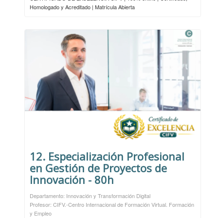
Homologado y Acreditado | Matrícula Abierta
12. Especialización Profesional
en Gestión de Proyectos de
Innovación - 80h
Departamento: Innovación y Transformación Digital
Profesor: CIFV.-Centro Internacional de Formación Virtual. Formación
y Empleo