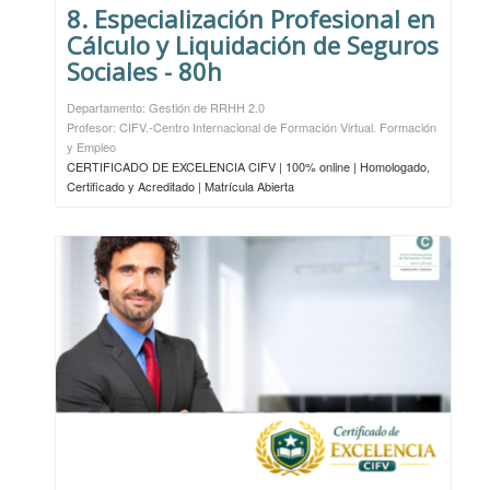
8. Especialización Profesional en
Cálculo y Liquidación de Seguros
Sociales - 80h
Departamento: Gestión de RRHH 2.0
Profesor: CIFV.-Centro Internacional de Formación Virtual. Formación
y Empleo
CERTIFICADO DE EXCELENCIA CIFV | 100% online | Homologado,
Certificado y Acreditado | Matrícula Abierta