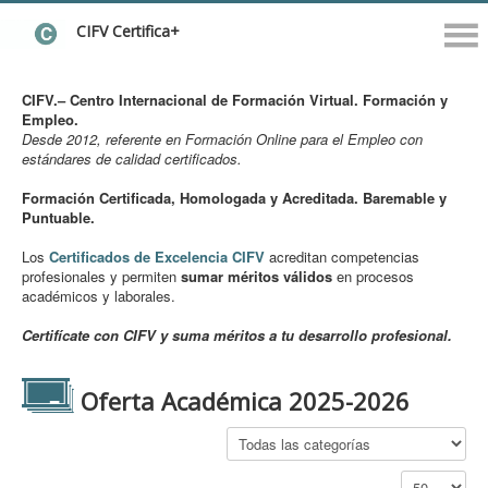
CIFV Certifica+
CIFV.– Centro Internacional de Formación Virtual. Formación y
Empleo.
Desde 2012, referente en Formación Online para el Empleo con
estándares de calidad certificados.
Formación Certificada, Homologada y Acreditada. Baremable y
Puntuable.
Los
Certificados de Excelencia CIFV
acreditan competencias
profesionales y permiten
sumar méritos válidos
en procesos
académicos y laborales.
Certifícate con CIFV y suma méritos a tu desarrollo profesional.
Oferta Académica 2025-2026