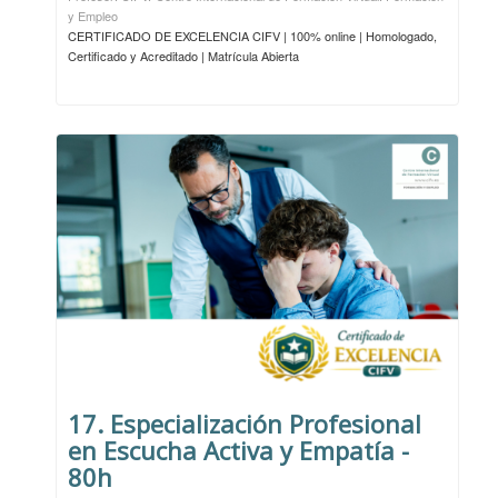
y Empleo
CERTIFICADO DE EXCELENCIA CIFV | 100% online | Homologado,
Certificado y Acreditado | Matrícula Abierta
17. Especialización Profesional
en Escucha Activa y Empatía -
80h