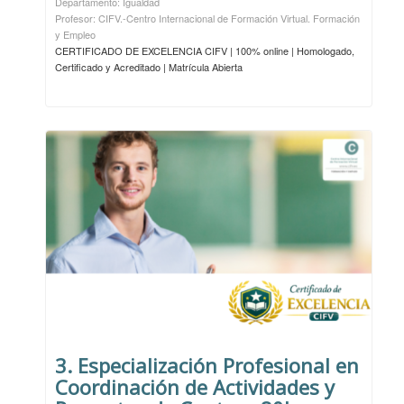
Departamento: Igualdad
Profesor: CIFV.-Centro Internacional de Formación Virtual. Formación
y Empleo
CERTIFICADO DE EXCELENCIA CIFV | 100% online | Homologado,
Certificado y Acreditado | Matrícula Abierta
3. Especialización Profesional en
Coordinación de Actividades y