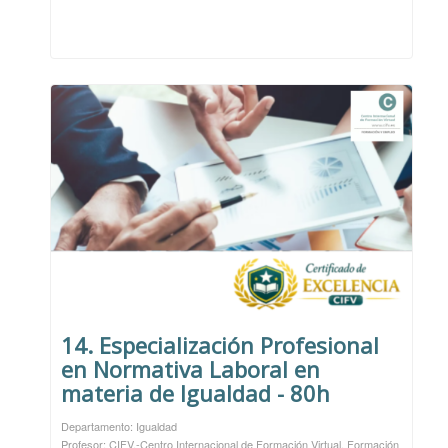
14. Especialización Profesional
en Normativa Laboral en
materia de Igualdad - 80h
Departamento: Igualdad
Profesor: CIFV.-Centro Internacional de Formación Virtual. Formación